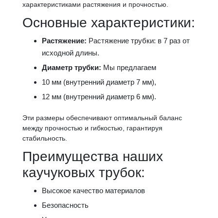
характеристиками растяжения и прочностью.
Основные характеристики:
Растяжение:
Растяжение трубки: в 7 раз от
исходной длины.
Диаметр трубки:
Мы предлагаем
10 мм (внутренний диаметр 7 мм),
12 мм (внутренний диаметр 6 мм).
Эти размеры обеспечивают оптимальный баланс
между прочностью и гибкостью, гарантируя
стабильность.
Преимущества наших
каучуковых трубок:
Высокое качество материалов
Безопасность