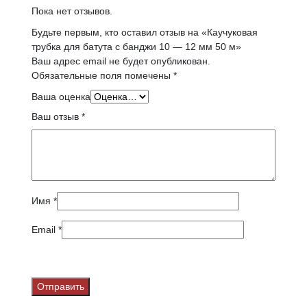
Пока нет отзывов.
Будьте первым, кто оставил отзыв на «Каучуковая
трубка для батута с банджи 10 — 12 мм 50 м»
Ваш адрес email не будет опубликован.
Обязательные поля помечены
*
Ваша оценка
Ваш отзыв
*
Имя
*
Email
*