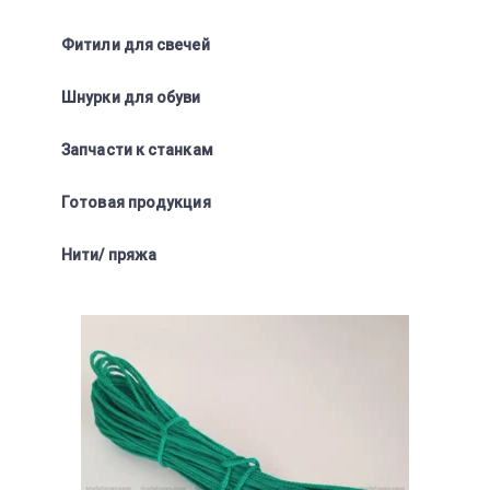
Фитили для свечей
Шнурки для обуви
Запчасти к станкам
Готовая продукция
Нити/ пряжа