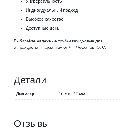
Универсальность
Индивидуальный подход
Высокое качество
Доступные цены
Выбирайте надежные трубки каучуковые для
аттракциона «Тарзанка» от ЧП Фофанов Ю. С.
Детали
Диаметр
10 мм, 12 мм
Отзывы