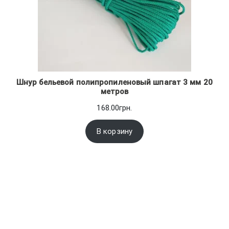
Шнур бельевой полипропиленовый шпагат 3 мм 20
метров
168.00
грн.
В корзину