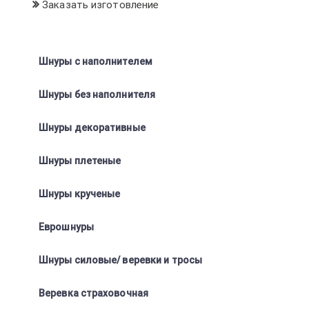
Заказать изготовление
Шнуры с наполнителем
Шнуры без наполнителя
Шнуры декоративные
Шнуры плетеные
Шнуры крученые
Еврошнуры
Шнуры силовые/ веревки и тросы
Веревка страховочная