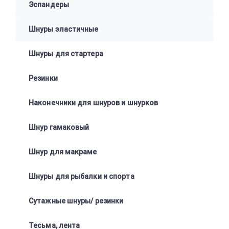
Эспандеры
Шнуры эластичные
Шнуры для стартера
Резинки
Наконечники для шнуров и шнурков
Шнур гамаковый
Шнур для макраме
Шнуры для рыбалки и спорта
Сутажные шнуры/ резинки
Тесьма, лента