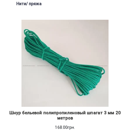
Нити/ пряжа
Шнур бельевой полипропиленовый шпагат 3 мм 20
метров
168.00
грн.