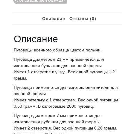
ПУГОВИЦЫ ДЛЯ ОДЕЖДЫ
1
отверстие
Описание
Отзывы (0)
Описание
Пуговицы военного образца цветом полыни.
Пуговица диаметром 23 мм применяется для
изготовления бушлатов для военной формы.
Имеет 1 отверстие в ушку.. Вес одной пуговицы 1,21
грамм.
Пуговица применяется для изготовления кителя для
военной формы.
Имеет петельку с 1 отверстием. Вес одной пуговицы
0,50 грамм. В килограмме 2000 пуговиц.
Пуговица диаметром 7 мм применяется для
изготовления рубашки для военной формы.
Имеет 2 отверстия. Вес одной пуговицы 0,20 грамм.