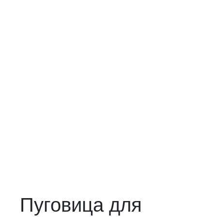
Пуговица для