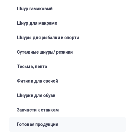
Шнур гамаковый
Шнур для макраме
Шнуры для рыбалки и спорта
Сутажные шнуры/ резинки
Тесьма, лента
Фитили для свечей
Шнурки для обуви
Запчасти к станкам
Готовая продукция