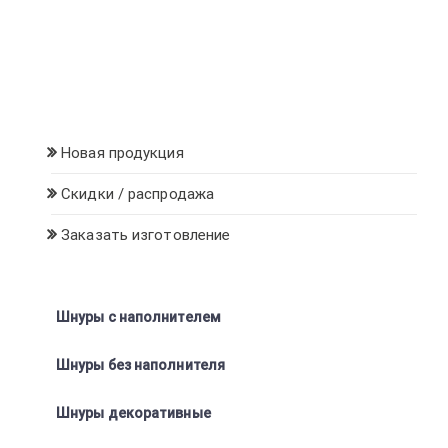
Новая продукция
Скидки / распродажа
Заказать изготовление
Шнуры с наполнителем
Шнуры без наполнителя
Шнуры декоративные