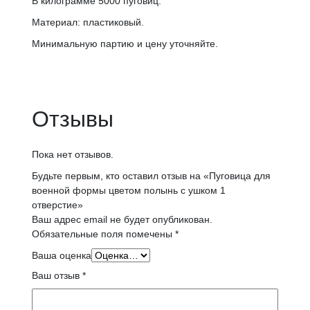
В килограмме 5000 пуговиц.
Материал: пластиковый.
Минимальную партию и цену уточняйте.
Отзывы
Пока нет отзывов.
Будьте первым, кто оставил отзыв на «Пуговица для
военной формы цветом полынь с ушком 1
отверстие»
Ваш адрес email не будет опубликован.
Обязательные поля помечены
*
Ваша оценка
Ваш отзыв
*