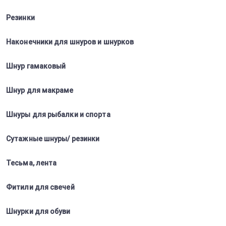
Резинки
Наконечники для шнуров и шнурков
Шнур гамаковый
Шнур для макраме
Шнуры для рыбалки и спорта
Сутажные шнуры/ резинки
Тесьма, лента
Фитили для свечей
Шнурки для обуви