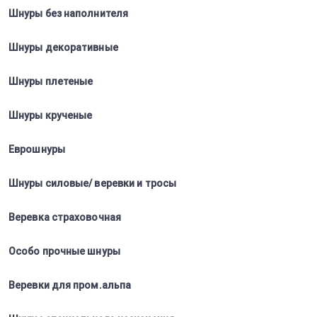
Шнуры без наполнителя
Шнуры декоративные
Шнуры плетеные
Шнуры крученые
Еврошнуры
Шнуры силовые/ веревки и тросы
Веревка страховочная
Особо прочные шнуры
Веревки для пром.альпа