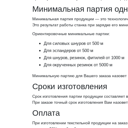
Минимальная партия одн
Минимальная партия продукции — это технологич
Это результат работы станка при зарядке его ми
Ориентировочные минимальные партии:
Для силовых шнуров от 500 м
Для эспандеров от 500 м
Для шнуров, резинок, фитилей от 1000 м
Для окрученных резинок от 5000 м
Минимальную партию для Вашего заказа назовет
Сроки изготовления
Срок изготовления партии продукции составляет 
При заказе точный срок изготовления Вам назове
Оплата
При изготовлении текстильной продукции на зака