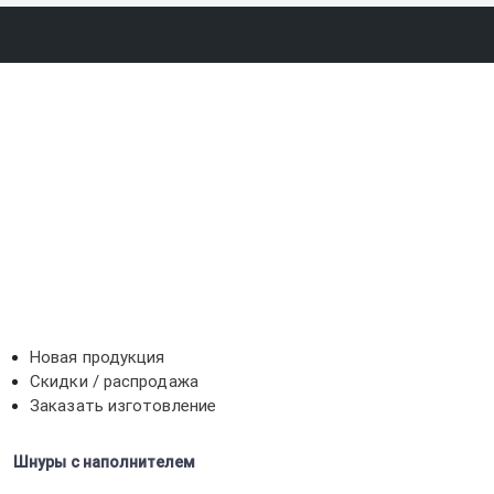
Новая продукция
Скидки / распродажа
Заказать изготовление
Шнуры с наполнителем