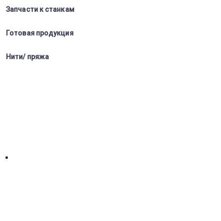
Запчасти к станкам
Готовая продукция
Нити/ пряжа