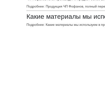
Подробнее: Продукция ЧП Фофанов, полный пер
Какие материалы мы исп
Подробнее: Какие материалы мы используем в пр