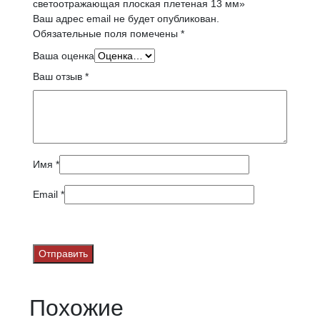
светоотражающая плоская плетеная 13 мм»
Ваш адрес email не будет опубликован.
Обязательные поля помечены
*
Ваша оценка
Ваш отзыв
*
Имя
*
Email
*
Похожие