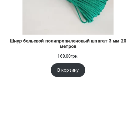
Шнур бельевой полипропиленовый шпагат 3 мм 20
метров
168.00
грн.
В корзину