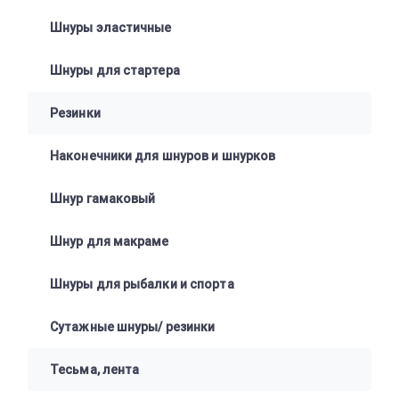
Шнуры эластичные
Шнуры для стартера
Резинки
Наконечники для шнуров и шнурков
Шнур гамаковый
Шнур для макраме
Шнуры для рыбалки и спорта
Сутажные шнуры/ резинки
Тесьма, лента