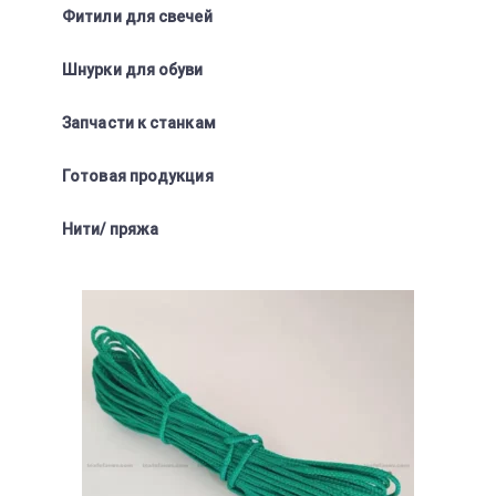
Фитили для свечей
Шнурки для обуви
Запчасти к станкам
Готовая продукция
Нити/ пряжа