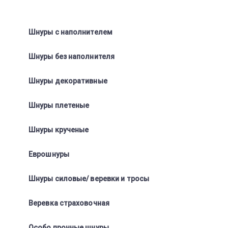
Шнуры с наполнителем
Шнуры без наполнителя
Шнуры декоративные
Шнуры плетеные
Шнуры крученые
Еврошнуры
Шнуры силовые/ веревки и тросы
Веревка страховочная
Особо прочные шнуры