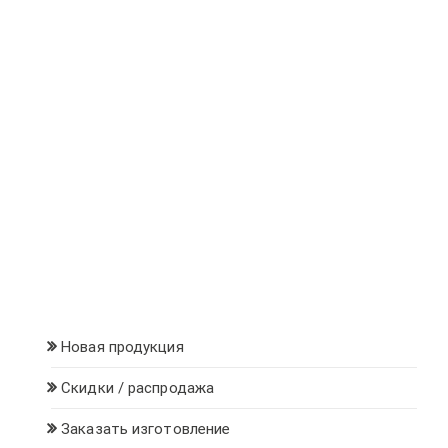
товара.
Новая продукция
Скидки / распродажа
Заказать изготовление