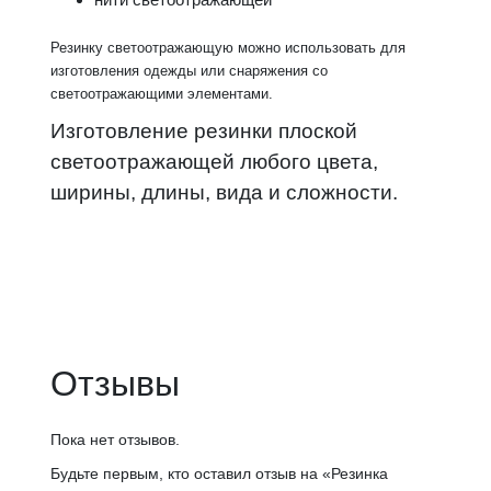
Резинку светоотражающую можно использовать для
изготовления одежды или снаряжения со
светоотражающими элементами.
Изготовление резинки плоской
светоотражающей любого цвета,
ширины, длины, вида и сложности.
Отзывы
Пока нет отзывов.
Будьте первым, кто оставил отзыв на «Резинка