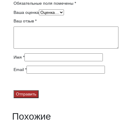
Обязательные поля помечены
*
Ваша оценка
Ваш отзыв
*
Имя
*
Email
*
Похожие