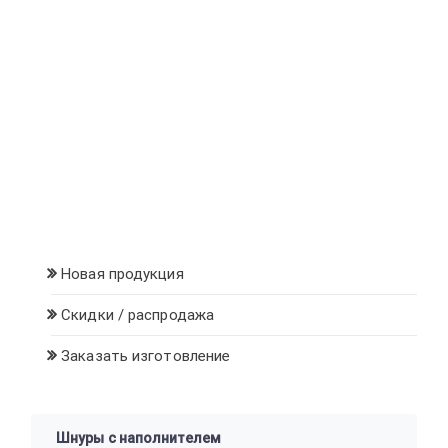
Новая продукция
Скидки / распродажа
Заказать изготовление
Шнуры с наполнителем