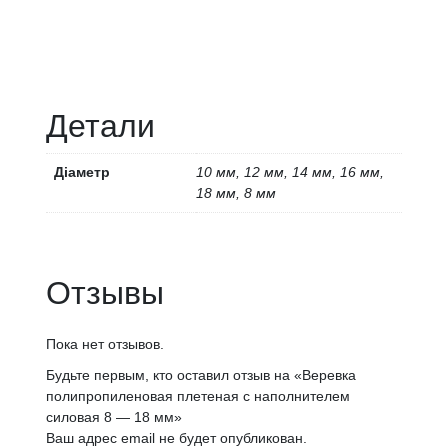
Детали
Діаметр
10 мм, 12 мм, 14 мм, 16 мм,
18 мм, 8 мм
Отзывы
Пока нет отзывов.
Будьте первым, кто оставил отзыв на «Веревка
полипропиленовая плетеная с наполнителем
силовая 8 — 18 мм»
Ваш адрес email не будет опубликован.