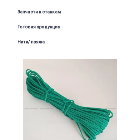
Запчасти к станкам
Готовая продукция
Нити/ пряжа