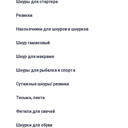
Шнуры для стартера
Резинки
Наконечники для шнуров и шнурков
Шнур гамаковый
Шнур для макраме
Шнуры для рыбалки и спорта
Сутажные шнуры/ резинки
Тесьма, лента
Фитили для свечей
Шнурки для обуви