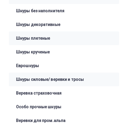
Шнуры без наполнителя
Шнуры декоративные
Шнуры плетеные
Шнуры крученые
Еврошнуры
Шнуры силовые/ веревки и тросы
Веревка страховочная
Особо прочные шнуры
Веревки для пром.альпа