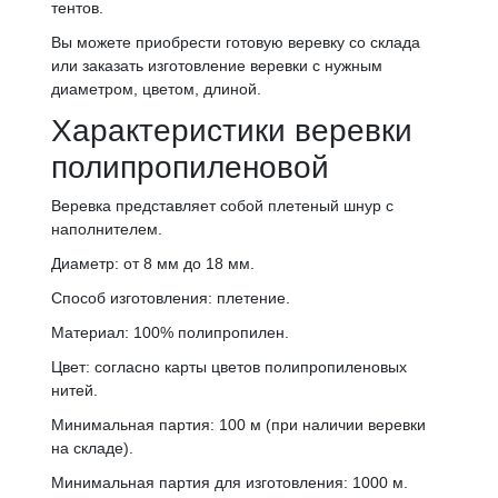
тентов.
Вы можете приобрести готовую веревку со склада
или заказать изготовление веревки с нужным
диаметром, цветом, длиной.
Характеристики веревки
полипропиленовой
Веревка представляет собой плетеный шнур с
наполнителем.
Диаметр: от 8 мм до 18 мм.
Способ изготовления: плетение.
Материал: 100% полипропилен.
Цвет: согласно карты цветов полипропиленовых
нитей.
Минимальная партия: 100 м (при наличии веревки
на складе).
Минимальная партия для изготовления: 1000 м.