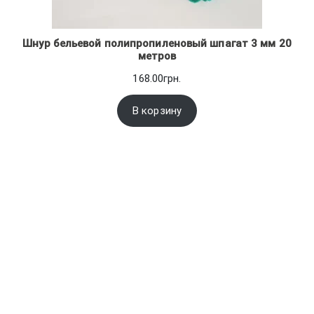
Шнур бельевой полипропиленовый шпагат 3 мм 20
метров
168.00
грн.
В корзину