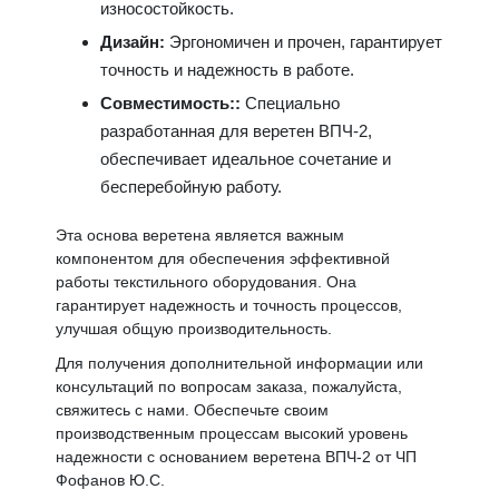
износостойкость.
Дизайн:
Эргономичен и прочен, гарантирует
точность и надежность в работе.
Совместимость::
Специально
разработанная для веретен ВПЧ-2,
обеспечивает идеальное сочетание и
бесперебойную работу.
Эта основа веретена является важным
компонентом для обеспечения эффективной
работы текстильного оборудования. Она
гарантирует надежность и точность процессов,
улучшая общую производительность.
Для получения дополнительной информации или
консультаций по вопросам заказа, пожалуйста,
свяжитесь с нами. Обеспечьте своим
производственным процессам высокий уровень
надежности с основанием веретена ВПЧ-2 от ЧП
Фофанов Ю.С.