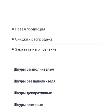
Новая продукция
Скидки / распродажа
Заказать изготовление
Шнуры с наполнителем
Шнуры без наполнителя
Шнуры декоративные
Шнуры плетеные