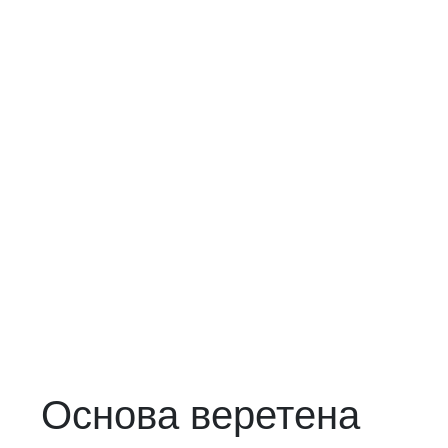
Основа веретена