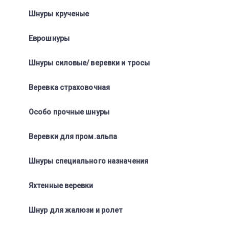
Шнуры крученые
Еврошнуры
Шнуры силовые/ веревки и тросы
Веревка страховочная
Особо прочные шнуры
Веревки для пром.альпа
Шнуры специального назначения
Яхтенные веревки
Шнур для жалюзи и ролет