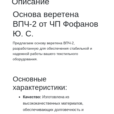
Описание
Основa веретена
ВПЧ-2 от ЧП Фофанов
Ю. С.
Предлагаем основу веретена ВПЧ-2,
разработанную для обеспечения стабильной и
надежной работы вашего текстильного
оборудования.
Основные
характеристики:
Качество:
Изготовлена ​​из
высококачественных материалов,
обеспечивающих долговечность и