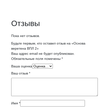
Отзывы
Пока нет отзывов.
Будьте первым, кто оставил отзыв на «Основа
веретена ВПЛ 2»
Ваш адрес email не будет опубликован.
Обязательные поля помечены
*
Ваша оценка
Ваш отзыв
*
Имя
*