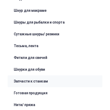
Шнур для макраме
Шнуры для рыбалки и спорта
Сутажные шнуры/ резинки
Тесьма, лента
Фитили для свечей
Шнурки для обуви
Запчасти к станкам
Готовая продукция
Нити/ пряжа