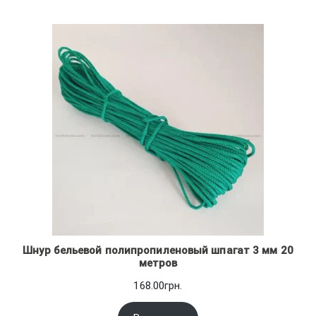
Шнур бельевой полипропиленовый шпагат 3 мм 20
метров
168.00
грн.