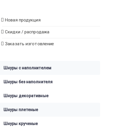
Новая продукция
Скидки / распродажа
Заказать изготовление
Шнуры с наполнителем
Шнуры без наполнителя
Шнуры декоративные
Шнуры плетеные
Шнуры крученые