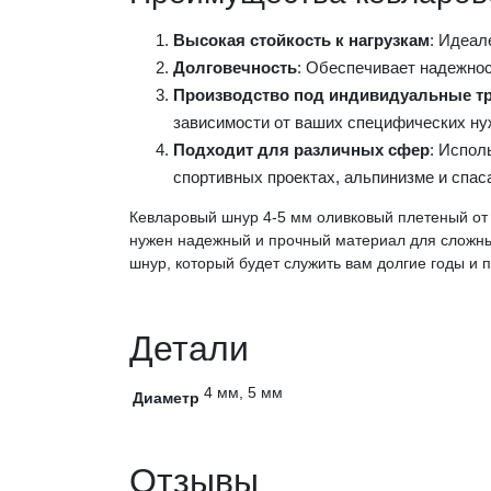
Высокая стойкость к нагрузкам
: Идеал
Долговечность
: Обеспечивает надежно
Производство под индивидуальные т
зависимости от ваших специфических ну
Подходит для различных сфер
: Испол
спортивных проектах, альпинизме и спас
Кевларовый шнур 4-5 мм оливковый плетеный от 
нужен надежный и прочный материал для сложных
шнур, который будет служить вам долгие годы и 
Детали
4 мм, 5 мм
Диаметр
Отзывы