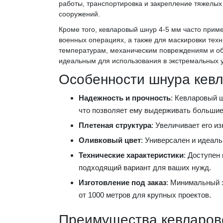
работы, транспортировка и закрепление тяжелых
сооружений.
Кроме того, кевларовый шнур 4-5 мм часто приме
военных операциях, а также для маскировки техн
температурам, механическим повреждениям и обл
идеальным для использования в экстремальных 
Особенности шнура кевл
Надежность и прочность
: Кевларовый 
что позволяет ему выдерживать большие
Плетеная структура
: Увеличивает его и
Оливковый цвет
: Универсален и идеал
Технические характеристики
: Доступен
подходящий вариант для ваших нужд.
Изготовление под заказ
: Минимальный з
от 1000 метров для крупных проектов.
Преимущества кевларов