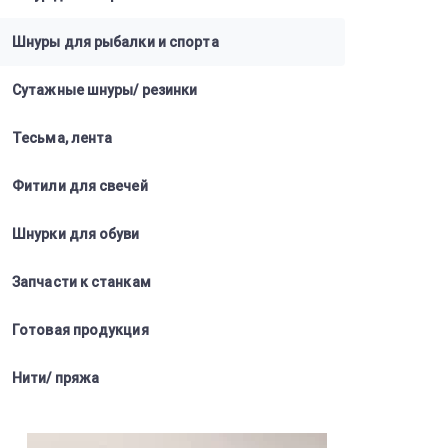
Шнуры для рыбалки и спорта
Сутажные шнуры/ резинки
Тесьма, лента
Фитили для свечей
Шнурки для обуви
Запчасти к станкам
Готовая продукция
Нити/ пряжа