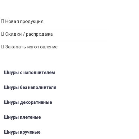
Новая продукция
Скидки / распродажа
Заказать изготовление
Шнуры с наполнителем
Шнуры без наполнителя
Шнуры декоративные
Шнуры плетеные
Шнуры крученые