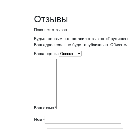
Отзывы
Пока нет отзывов.
Будьте первым, кто оставил отзыв на «Пружинка 
Ваш адрес email не будет опубликован.
Обязател
Ваша оценка
Ваш отзыв
*
Имя
*