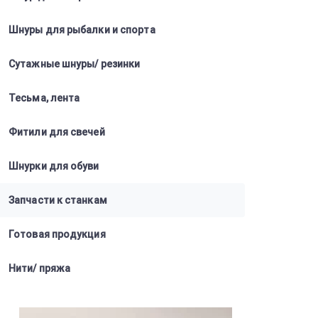
Шнуры для рыбалки и спорта
Сутажные шнуры/ резинки
Тесьма, лента
Фитили для свечей
Шнурки для обуви
Запчасти к станкам
Готовая продукция
Нити/ пряжа