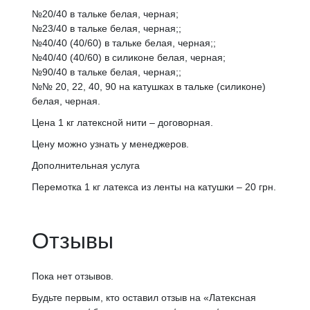
№20/40 в тальке белая, черная;
№23/40 в тальке белая, черная;;
№40/40 (40/60) в тальке белая, черная;;
№40/40 (40/60) в силиконе белая, черная;
№90/40 в тальке белая, черная;;
№№ 20, 22, 40, 90 на катушках в тальке (силиконе)
белая, черная.
Цена 1 кг латексной нити – договорная.
Цену можно узнать у менеджеров.
Дополнительная услуга
Перемотка 1 кг латекса из ленты на катушки – 20 грн.
Отзывы
Пока нет отзывов.
Будьте первым, кто оставил отзыв на «Латексная