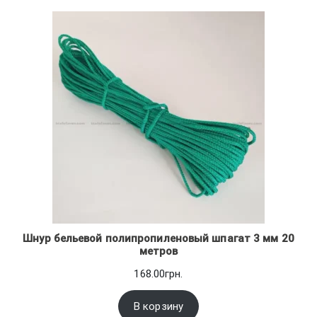
Шнур бельевой полипропиленовый шпагат 3 мм 20
метров
168.00
грн.
В корзину