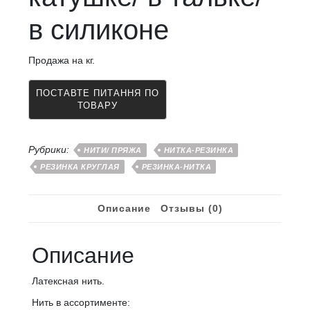
в силиконе
Продажa на кг.
Рубрики:
НИТИ/ ПРЯЖА
НИТКА-РЕЗИНКА
РЕЗИНКА КРУГЛАЯ
РЕЗИНКА-НИТКА
Описание
Отзывы (0)
Описание
Латексная нить.
Нить в ассортименте: