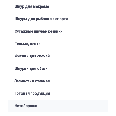
Шнур для макраме
Шнуры для рыбалки и спорта
Сутажные шнуры/ резинки
Тесьма, лента
Фитили для свечей
Шнурки для обуви
Запчасти к станкам
Готовая продукция
Нити/ пряжа