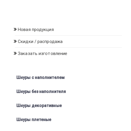
Новая продукция
Скидки / распродажа
Заказать изготовление
Шнуры с наполнителем
Шнуры без наполнителя
Шнуры декоративные
Шнуры плетеные