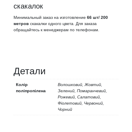
скакалок
Минимальный заказ на изготовление
66 шт/ 200
метров
скакалки одного цвета. Для заказа
обращайтесь к менеджерам по телефонам.
Детали
Колір
Волошковий, Жовтий,
поліпропілена
Зелений, Помаранчевий,
Рожевий, Салатовий,
Фіолетовий, Червоний,
Чорний