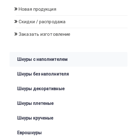
Новая продукция
Скидки / распродажа
Заказать изготовление
Шнуры с наполнителем
Шнуры без наполнителя
Шнуры декоративные
Шнуры плетеные
Шнуры крученые
Еврошнуры