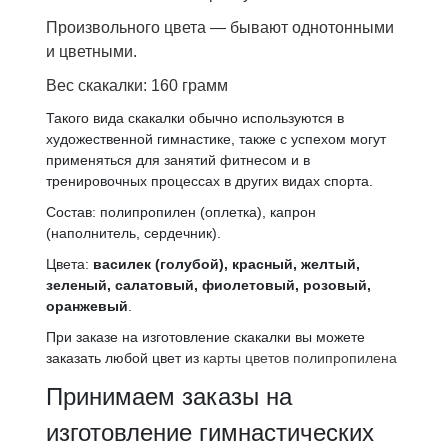
Произвольного цвета — бывают однотонными
и цветными.
Вес скакалки: 160 грамм
Такого вида скакалки обычно используются в
художественной гимнастике, также с успехом могут
применяться для занятий фитнесом и в
тренировочных процессах в других видах спорта.
Состав: полипропилен (оплетка), капрон
(наполнитель, сердечник).
Цвета:
василек (голубой), красный, желтый,
зеленый, салатовый, фиолетовый, розовый,
оранжевый
.
При заказе на изготовление скакалки вы можете
заказать любой цвет из
карты цветов полипропилена
Принимаем заказы на
изготовление гимнастических