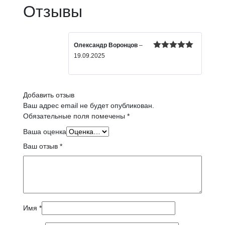
Отзывы
Олександр Воронцов
–
Оценка
5
19.09.2025
из 5
Добавить отзыв
Ваш адрес email не будет опубликован.
Обязательные поля помечены
*
Ваша оценка
Ваш отзыв
*
Имя
*