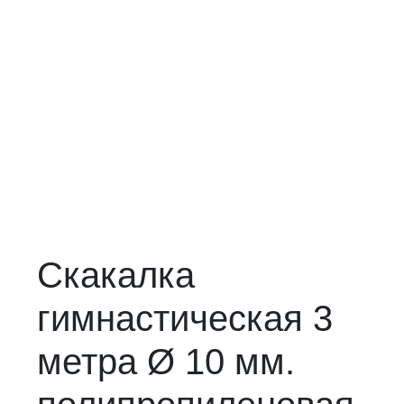
Скакалка
гимнастическая 3
метра Ø 10 мм.