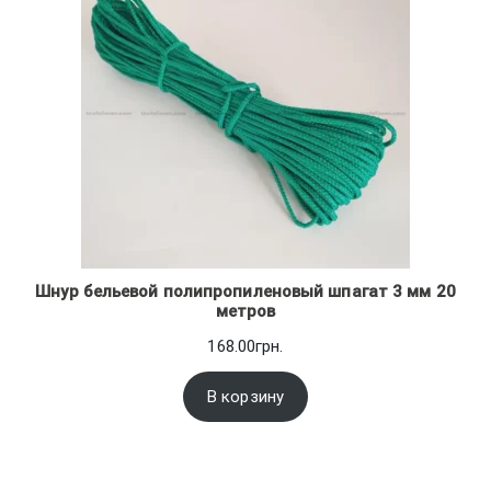
Шнур бельевой полипропиленовый шпагат 3 мм 20
метров
168.00
грн.
В корзину