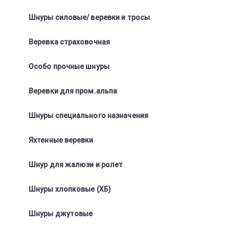
Шнуры силовые/ веревки и тросы
Веревка страховочная
Особо прочные шнуры
Веревки для пром.альпа
Шнуры специального назначения
Яхтенные веревки
Шнур для жалюзи и ролет
Шнуры хлопковые (ХБ)
Шнуры джутовые