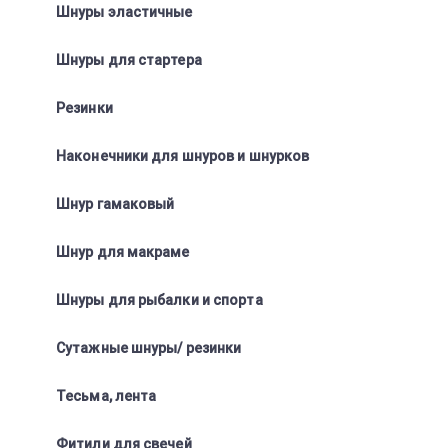
Шнуры эластичные
Шнуры для стартера
Резинки
Наконечники для шнуров и шнурков
Шнур гамаковый
Шнур для макраме
Шнуры для рыбалки и спорта
Сутажные шнуры/ резинки
Тесьма, лента
Фитили для свечей