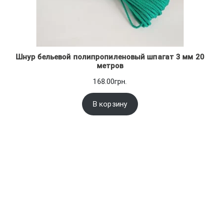
Шнур бельевой полипропиленовый шпагат 3 мм 20
метров
168.00
грн.
В корзину