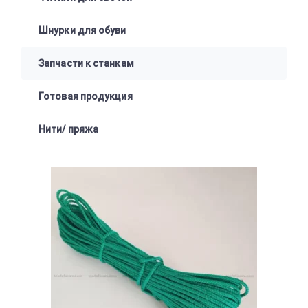
Шнурки для обуви
Запчасти к станкам
Готовая продукция
Нити/ пряжа