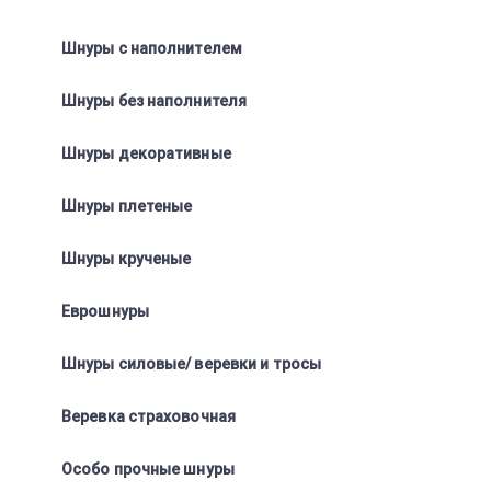
Шнуры с наполнителем
Шнуры без наполнителя
Шнуры декоративные
Шнуры плетеные
Шнуры крученые
Еврошнуры
Шнуры силовые/ веревки и тросы
Веревка страховочная
Особо прочные шнуры