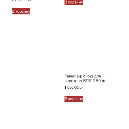
В корзину
В корзину
Рычаг (крючок) для
веретена ВПЛ-2 50 шт
1,650.00
грн.
В корзину