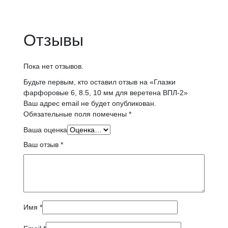
Отзывы
Пока нет отзывов.
Будьте первым, кто оставил отзыв на «Глазки
фарфоровые 6, 8.5, 10 мм для веретена ВПЛ-2»
Ваш адрес email не будет опубликован.
Обязательные поля помечены
*
Ваша оценка
Ваш отзыв
*
Имя
*