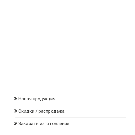
Новая продукция
Скидки / распродажа
Заказать изготовление