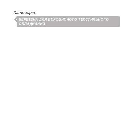
Категорія;
ВЕРЕТЕНА ДЛЯ ВИРОБНИЧОГО ТЕКСТИЛЬНОГО
ОБЛАДНАННЯ