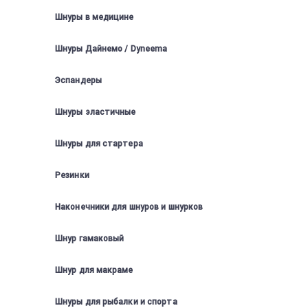
Шнуры в медицине
Шнуры Дайнемо / Dyneema
Эспандеры
Шнуры эластичные
Шнуры для стартера
Резинки
Наконечники для шнуров и шнурков
Шнур гамаковый
Шнур для макраме
Шнуры для рыбалки и спорта