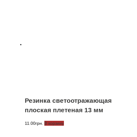
Резинка светоотражающая
плоская плетеная 13 мм
11.00
грн.
В корзину