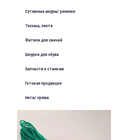
Сутажные шнуры/ резинки
Тесьма, лента
Фитили для свечей
Шнурки для обуви
Запчасти к станкам
Готовая продукция
Нити/ пряжа