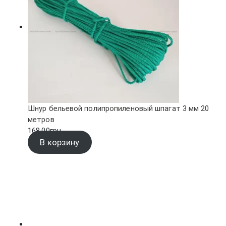
Шнур бельевой полипропиленовый шпагат 3 мм 20
метров
168.00
грн.
В корзину