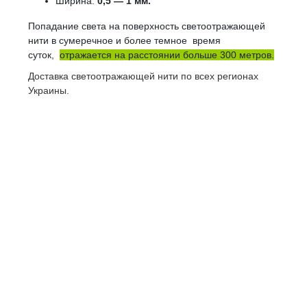
Ширина:
0,5 — 1 мм.
Попадание света на поверхность светоотражающей
нити в сумеречное и более темное время
суток,
отражается на расстоянии больше 300 метров.
Доставка светоотражающей нити по всех регионах
Украины.