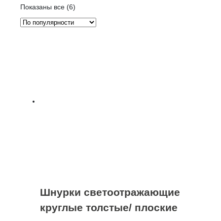
Сортировка:
Показаны все (6)
по
популярности
Шнурки светоотражающие
круглые толстые/ плоские