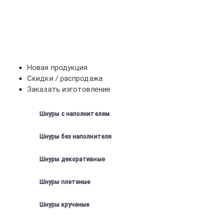
Новая продукция
Скидки / распродажа
Заказать изготовление
Шнуры с наполнителем
Шнуры без наполнителя
Шнуры декоративные
Шнуры плетеные
Шнуры крученые