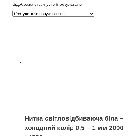
Відсортовано
Відображаються усі з 6 результатів
за
популярністю
Нитка світловідбиваюча біла –
холодний колір 0,5 – 1 мм 2000