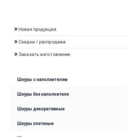
Новая продукция
Скидки / распродажа
Заказать изготовление
Шнуры с наполнителем
Шнуры без наполнителя
Шнуры декоративные
Шнуры плетеные