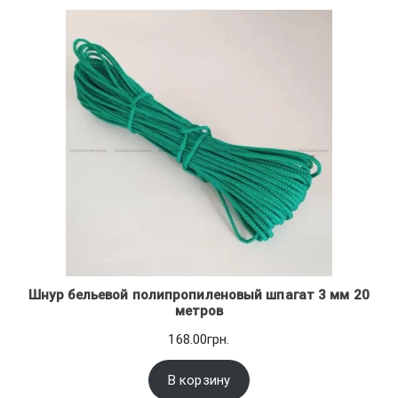
Шнур бельевой полипропиленовый шпагат 3 мм 20
метров
168.00
грн.
В корзину