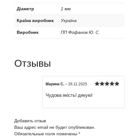
Діаметр
1 мм
Країна виробник
Україна
Виробник
ПП Фофанов Ю. С.
Отзывы
Марина С.
–
26.11.2025
Оценка
5
Чудова якість! дякую!
из 5
Добавить отзыв
Ваш адрес email не будет опубликован.
Обязательные поля помечены
*