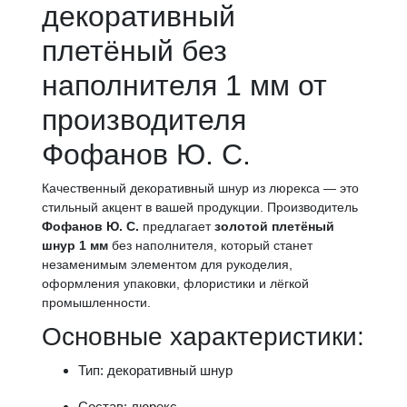
декоративный
плетёный без
наполнителя 1 мм от
производителя
Фофанов Ю. С.
Качественный декоративный шнур из люрекса — это
стильный акцент в вашей продукции. Производитель
Фофанов Ю. С.
предлагает
золотой плетёный
шнур 1 мм
без наполнителя, который станет
незаменимым элементом для рукоделия,
оформления упаковки, флористики и лёгкой
промышленности.
Основные характеристики:
Тип: декоративный шнур
Состав: люрекс