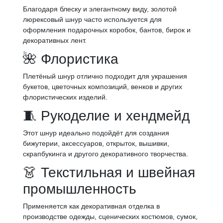
Благодаря блеску и элегантному виду, золотой
люрексовый шнур часто используется для
оформления подарочных коробок, бантов, бирок и
декоративных лент.
🌺 Флористика
Плетёный шнур отлично подходит для украшения
букетов, цветочных композиций, венков и других
флористических изделий.
🧵 Рукоделие и хендмейд
Этот шнур идеально подойдёт для создания
бижутерии, аксессуаров, открыток, вышивки,
скрапбукинга и другого декоративного творчества.
👗 Текстильная и швейная
промышленность
Применяется как декоративная отделка в
производстве одежды, сценических костюмов, сумок,