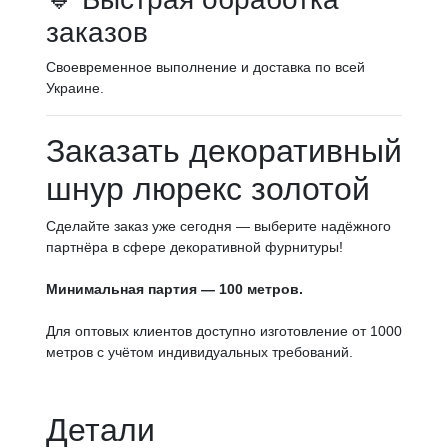
заказов
Своевременное выполнение и доставка по всей
Украине.
Заказать декоративный
шнур люрекс золотой
Сделайте заказ уже сегодня — выберите надёжного
партнёра в сфере декоративной фурнитуры!
Минимальная партия — 100 метров.
Для оптовых клиентов доступно изготовление от 1000
метров с учётом индивидуальных требований.
Детали