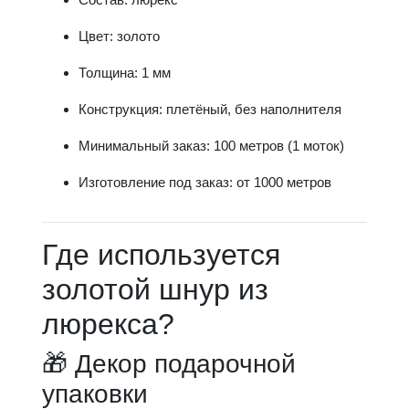
Цвет: золото
Толщина: 1 мм
Конструкция: плетёный, без наполнителя
Минимальный заказ: 100 метров (1 моток)
Изготовление под заказ: от 1000 метров
Где используется
золотой шнур из
люрекса?
🎁 Декор подарочной
упаковки