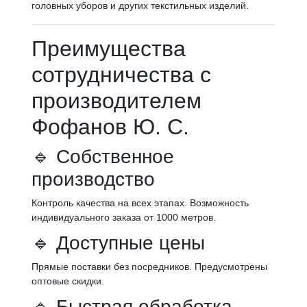
головных уборов и других текстильных изделий.
Преимущества
сотрудничества с
производителем
Фофанов Ю. С.
🔹 Собственное
производство
Контроль качества на всех этапах. Возможность
индивидуального заказа от 1000 метров.
🔹 Доступные цены
Прямые поставки без посредников. Предусмотрены
оптовые скидки.
🔹 Быстрая обработка