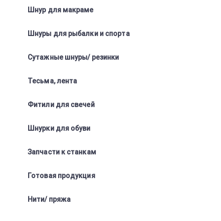
Шнур для макраме
Шнуры для рыбалки и спорта
Сутажные шнуры/ резинки
Тесьма, лента
Фитили для свечей
Шнурки для обуви
Запчасти к станкам
Готовая продукция
Нити/ пряжа