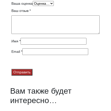
Ваша оценка
Ваш отзыв
*
Имя
*
Email
*
Вам также будет
интересно…