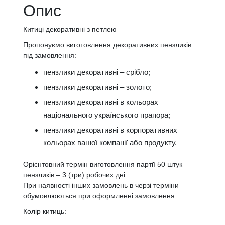
Опис
Китиці декоративні з петлею
Пропонуємо виготовлення декоративних пензликів
під замовлення:
пензлики декоративні – срібло;
пензлики декоративні – золото;
пензлики декоративні в кольорах
національного українського прапора;
пензлики декоративні в корпоративних
кольорах вашої компанії або продукту.
Орієнтовний термін виготовлення партії 50 штук
пензликів – 3 (три) робочих дні.
При наявності інших замовлень в черзі терміни
обумовлюються при оформленні замовлення.
Колір китиць: