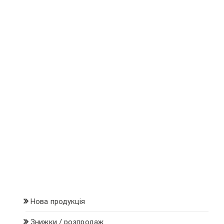
Нова продукція
Знижки / розпродаж