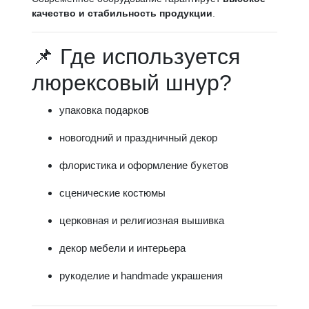
качество и стабильность продукции
.
📌 Где используется
люрексовый шнур?
упаковка подарков
новогодний и праздничный декор
флористика и оформление букетов
сценические костюмы
церковная и религиозная вышивка
декор мебели и интерьера
рукоделие и handmade украшения