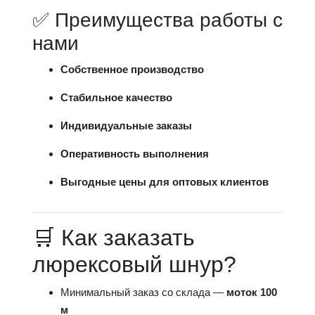
✅ Преимущества работы с
нами
Собственное производство
Стабильное качество
Индивидуальные заказы
Оперативность выполнения
Выгодные цены для оптовых клиентов
🛒 Как заказать
люрексовый шнур?
Минимальный заказ со склада —
моток 100
м