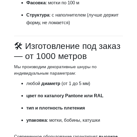
Фасовка
: мотки по 100 м
Структура
: с наполнителем (лучше держит
форму, не ломается)
🛠 Изготовление под заказ
— от 1000 метров
Мы производим декоративные шнуры по
индивидуальным параметрам:
любой
диаметр
(от 1 до 5 мм)
цвет по каталогу Pantone или RAL
тип и плотность плетения
упаковка
: мотки, бобины, катушки
Современное оборудование гарантирует
высокое