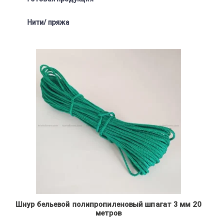
Нити/ пряжа
Шнур бельевой полипропиленовый шпагат 3 мм 20
метров