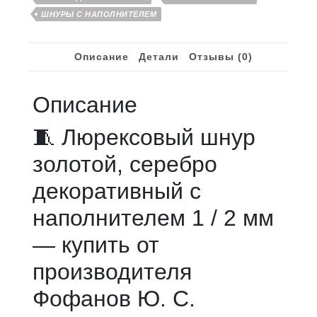
ШНУРЫ С НАПОЛНИТЕЛЕМ
Описание
Детали
Отзывы (0)
Описание
🧵 Люрексовый шнур
золотой, серебро
декоративный с
наполнителем 1 / 2 мм
— купить от
производителя
Фофанов Ю. С.