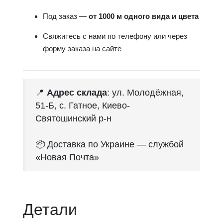
Под заказ —
от 1000 м одного вида и цвета
Свяжитесь с нами по телефону или через
форму заказа на сайте
📍
Адрес склада
: ул. Молодёжная,
51-Б, с. Гатное, Киево-
Святошинский р-н
📦 Доставка по Украине — службой
«Новая Почта»
Детали