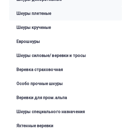
Шнуры плетеные
Шнуры крученые
Еврошнуры
Шнуры силовые/ веревки и тросы
Веревка страховочная
Особо прочные шнуры
Веревки для пром.альпа
Шнуры специального назначения
Яхтенные веревки