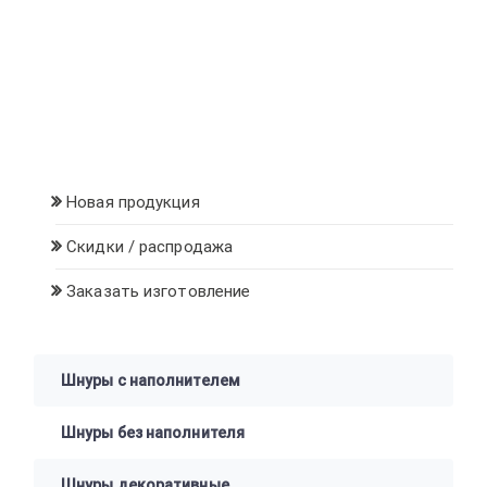
Новая продукция
Скидки / распродажа
Заказать изготовление
Шнуры с наполнителем
Шнуры без наполнителя
Шнуры декоративные