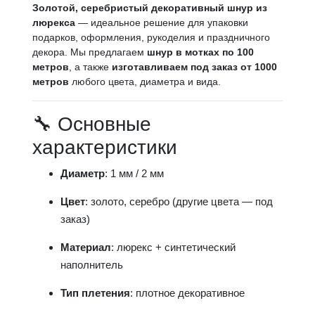
Золотой, серебристый декоративный шнур из
люрекса
— идеальное решение для упаковки
подарков, оформления, рукоделия и праздничного
декора. Мы предлагаем
шнур в мотках по 100
метров
, а также
изготавливаем под заказ от 1000
метров
любого цвета, диаметра и вида.
🔧 Основные
характеристики
Диаметр
: 1 мм / 2 мм
Цвет
: золото, серебро (другие цвета — под
заказ)
Материал
: люрекс + синтетический
наполнитель
Тип плетения
: плотное декоративное