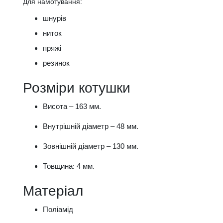
Для намотування:
шнурів
ниток
пряжі
резинок
Розміри котушки
Висота – 163 мм.
Внутрішній діаметр – 48 мм.
Зовнішній діаметр – 130 мм.
Товщина: 4 мм.
Матеріал
Поліамід