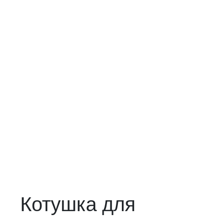
Котушка для