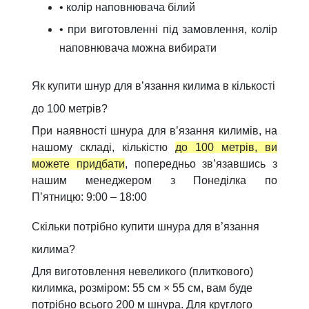
• колір наповнювача білий
• при виготовленні під замовлення, колір
наповнювача можна вибирати
Як купити шнур для в’язання килима в кількості
до 100 метрів?
При наявності шнура для в’язання килимів, на
нашому складі, кількістю
до 100 метрів, ви
можете придбати
, попередньо зв’язавшись з
нашим менеджером з Понеділка по
П’ятницю: 9:00 – 18:00
Скільки потрібно купити шнура для в’язання
килима?
Для виготовлення невеликого (плиткового)
килимка, розміром: 55 см × 55 см, вам буде
потрібно всього 200 м шнура. Для круглого