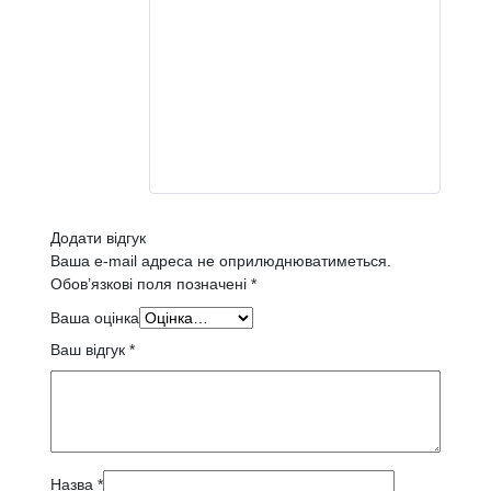
Додати відгук
Ваша e-mail адреса не оприлюднюватиметься.
Обов’язкові поля позначені
*
Ваша оцінка
Ваш відгук
*
Назва
*