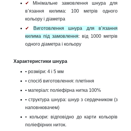
✔
Мінімальне замовлення шнура для
в’язання килима: 100 метрів одного
кольору і діаметра
✔
Виготовлення шнура для в’язання
килима під замовлення
: від 1000 метрів
одного діаметра і кольору
Характеристики шнура
• розміри: 4 і 5 мм
• спосіб виготовлення: плетіння
• матеріал: поліефірна нитка 100%
• структура шнура: шнур з сердечником (з
наповнювачем)
• кольори: відповідно до карти кольорів
поліефірних ниток.