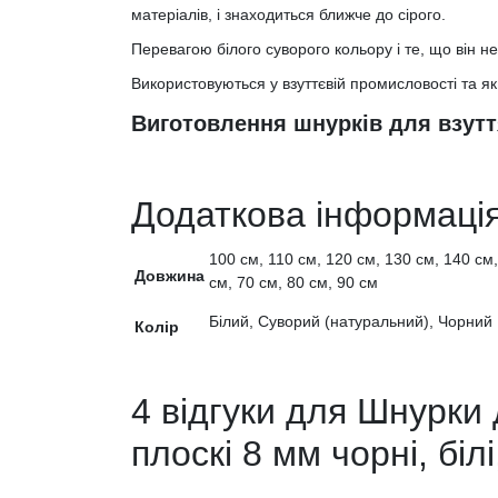
матеріалів, і знаходиться ближче до сірого.
Перевагою білого суворого кольору і те, що він не
Використовуються у взуттєвій промисловості та як
Виготовлення шнурків для взутт
Додаткова інформаці
100 см, 110 см, 120 см, 130 см, 140 см,
Довжина
см, 70 см, 80 см, 90 см
Білий, Суворий (натуральний), Чорний
Колір
4 відгуки для
Шнурки д
плоскі 8 мм чорні, білі