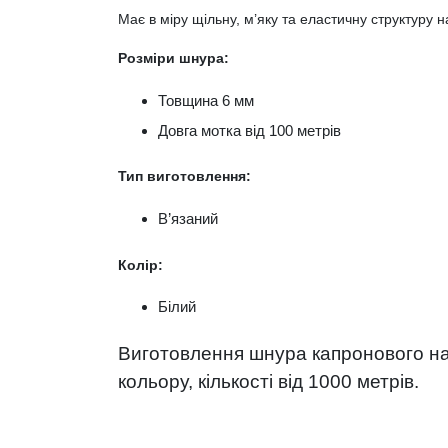
Має в міру щільну, м’яку та еластичну структуру н
Розміри шнура:
Товщина 6 мм
Довга мотка від 100 метрів
Тип виготовлення:
В’язаний
Колір:
Білий
Виготовлення шнура капронового на 
кольору, кількості від 1000 метрів.