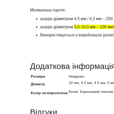
Мінімальна партія:
шнури діаметром 4,5 мм / 4,3 мм – 250
шнури діаметром
5,0-10,0 мм – 100 ме
Використовується у виробництві ролет
Додаткова інформаці
Розміри
Невідомо
10 мм, 4.3 мм, 4.5 мм, 5 м
Діаметр
Білий, Коричневий темний,
Колір поліпропілена
Відгуки