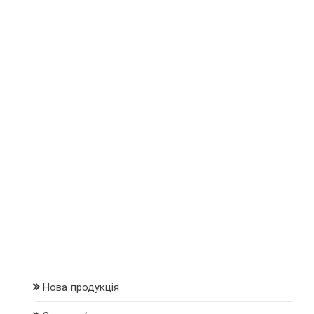
Нова продукція