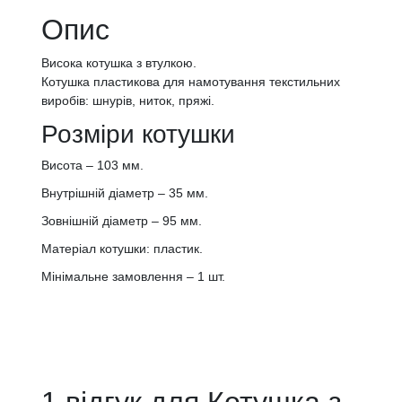
Опис
Висока котушка з втулкою.
Котушка пластикова для намотування текстильних
виробів: шнурів, ниток, пряжі.
Розміри котушки
Висота – 103 мм.
Внутрішній діаметр – 35 мм.
Зовнішній діаметр – 95 мм.
Матеріал котушки: пластик.
Мінімальне замовлення – 1 шт.
1 відгук для
Котушка з